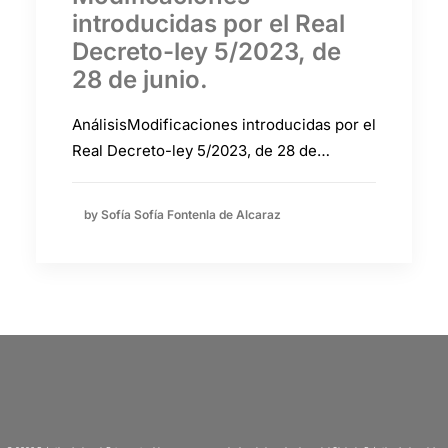
introducidas por el Real
Decreto-ley 5/2023, de
28 de junio.
AnálisisModificaciones introducidas por el
Real Decreto-ley 5/2023, de 28 de…
by Sofía Sofía Fontenla de Alcaraz