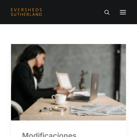
Modificaciones